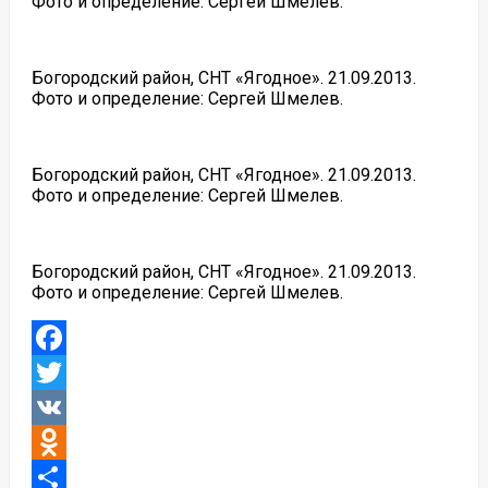
Фото и определение: Сергей Шмелев.
Богородский район, СНТ «Ягодное». 21.09.2013.
Фото и определение: Сергей Шмелев.
Богородский район, СНТ «Ягодное». 21.09.2013.
Фото и определение: Сергей Шмелев.
Богородский район, СНТ «Ягодное». 21.09.2013.
Фото и определение: Сергей Шмелев.
Facebook
Twitter
VK
Odnoklassniki