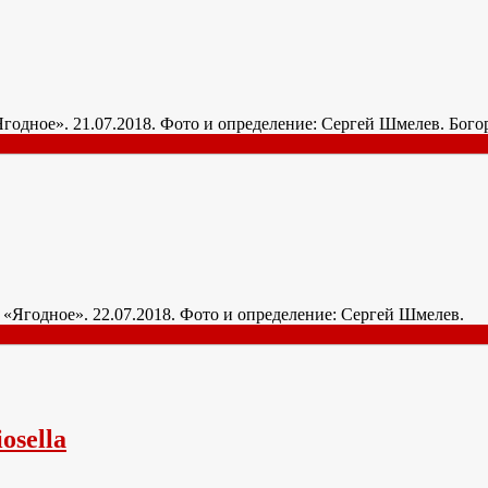
 «Ягодное». 21.07.2018. Фото и определение: Сергей Шмелев. Бо
НТ «Ягодное». 22.07.2018. Фото и определение: Сергей Шмелев.
osella