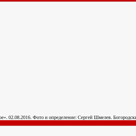
дное». 02.08.2016. Фото и определение: Сергей Шмелев. Богород