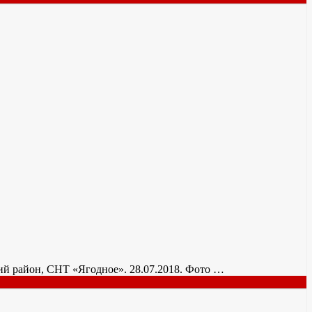
ский район, СНТ «Ягодное». 28.07.2018. Фото …