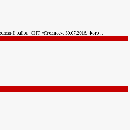
городский район, СНТ «Ягодное». 30.07.2016. Фото …