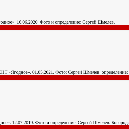
Ягодное». 16.06.2020. Фото и определение: Сергей Шмелев.
н, СНТ «Ягодное». 01.05.2021. Фото: Сергей Шмелев, определени
одное». 12.07.2019. Фото и определение: Сергей Шмелев. Богоро